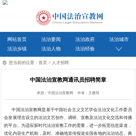
网站首页
法治要闻
法治政府
法治城市
法治乡镇
法治人物
法治经验
您当前的位置：
首页
>
人才招聘
中国法治宣教网通讯员招聘简章
来源：中国法治宣教网
作者：王雅琪
中国法治宣教网是基于中国社会主义文艺学会法治文化工作委员
会发展理念设立的法治文艺创作、调研、宣教及法治文化交流和传播
的平台。为适应新时代法治宣教工作的需要，进一步拓宽信息渠道，
优化内容生产机制，及时、准确地宣传报道全国各地的法治动态、典